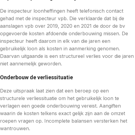
De inspecteur loonheffingen heeft telefonisch contact
gehad met de inspecteur vpb. Die verklaarde dat bij de
aanslagen vpb over 2019, 2020 en 2021 de door de bv
opgevoerde kosten afdoende onderbouwing missen. De
inspecteur heeft daarom in elk van die jaren een
gebruikelijk loon als kosten in aanmerking genomen.
Daarvan uitgaande is een structureel verlies voor die jaren
niet aannemelijk geworden.
Onderbouw de verliessituatie
Deze uitspraak laat zien dat een beroep op een
structurele verliessituatie om het gebruikelijk loon te
verlagen een goede onderbouwing vereist. Aangiften
waarin de kosten telkens exact gelijk zijn aan de omzet
roepen vragen op. Incomplete balansen versterken het
wantrouwen.