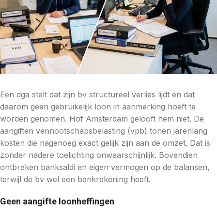
Een dga stelt dat zijn bv structureel verlies lijdt en dat
daarom geen gebruikelijk loon in aanmerking hoeft te
worden genomen. Hof Amsterdam gelooft hem niet. De
aangiften vennootschapsbelasting (vpb) tonen jarenlang
kosten die nagenoeg exact gelijk zijn aan de omzet. Dat is
zonder nadere toelichting onwaarschijnlijk. Bovendien
ontbreken banksaldi en eigen vermogen op de balansen,
terwijl de bv wel een bankrekening heeft.
Geen aangifte loonheffingen