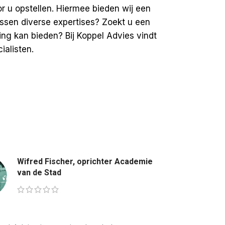
r u opstellen. Hiermee bieden wij een
tussen diverse expertises? Zoekt u een
ing kan bieden? Bij Koppel Advies vindt
alisten.
Wifred Fischer, oprichter Academie
van de Stad