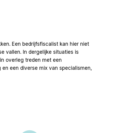
n. Een bedrijfsfiscalist kan hier niet
vallen. In dergelijke situaties is
 in overleg treden met een
g
en een diverse mix van specialismen,