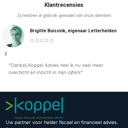
Klantrecensies
Zij hebben al gebruik gemaakt van onze diensten
Brigitte Buissink, eigenaar Letterhelden
"Dankzij Koppel Advies heb ik nu veel meer
overzicht én inzicht in mijn cijfers"
Uw partner voor helder fiscaal en financieel advies.