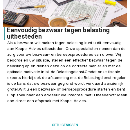
Eenvoudig bezwaar tegen belasting
uitbesteden
Als u bezwaar wilt maken tegen belasting kunt u dit eenvoudig
aan Koppel Advies uitbesteden. Onze specialisten nemen dan de
zorg voor uw bezwaar- en beroepsprocedures van u over. Wij
beoordelen uw situatie, stellen een effectief bezwaar tegen de
belasting op en dienen deze op de correcte manier en met de
optimale motivatie in bij de Belastingdienst.Omdat
onze fiscale
experts
hierbij ook de afstemming met de Belastingdienst regelen
is de kans dat uw bezwaar gegrond wordt verklaard aanzienlijk
groter.Wilt u een bezwaar- of beroepsprocedure starten en bent
u op zoek naar een adviseur die integraal met u meedenkt? Maak
dan direct een
afspraak
met Koppel Advies.
GETUIGENISSEN