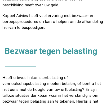
beschikking heeft over uw geld.
Koppel Advies heeft veel ervaring met bezwaar- en
beroepsprocedures en kan u helpen om de afhandeling
hiervan te bespoedigen.
Bezwaar tegen belasting
Heeft u teveel inkomstenbelasting of
vennootschapsbelasting moeten betalen, of bent u het
niet eens met de hoogte van uw erfbelasting? Er zijn
talloze situaties denkbaar waarin het verstandig is om
bezwaar tegen belasting aan te tekenen. Hierbij is het