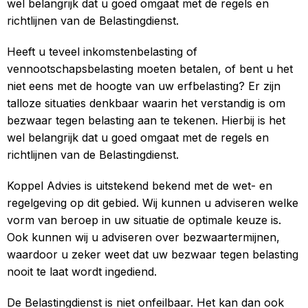
wel belangrijk dat u goed omgaat met de regels en
richtlijnen van de Belastingdienst.
Heeft u teveel inkomstenbelasting of
vennootschapsbelasting moeten betalen, of bent u het
niet eens met de hoogte van uw erfbelasting? Er zijn
talloze situaties denkbaar waarin het verstandig is om
bezwaar tegen belasting aan te tekenen. Hierbij is het
wel belangrijk dat u goed omgaat met de regels en
richtlijnen van de Belastingdienst.
Koppel Advies is uitstekend bekend met de wet- en
regelgeving op dit gebied. Wij kunnen u adviseren welke
vorm van beroep in uw situatie de optimale keuze is.
Ook kunnen wij u adviseren over bezwaartermijnen,
waardoor u zeker weet dat uw bezwaar tegen belasting
nooit te laat wordt ingediend.
De Belastingdienst is niet onfeilbaar. Het kan dan ook