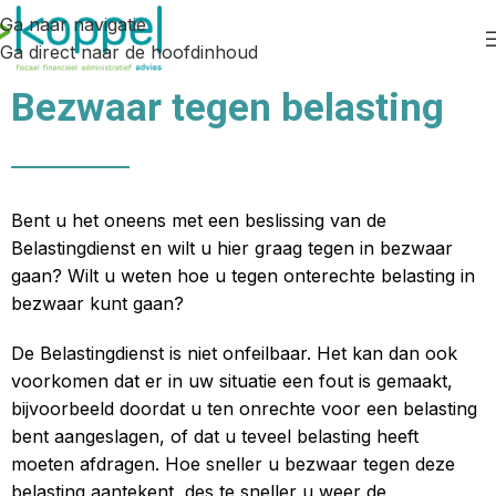
Ga naar navigatie
Ga direct naar de hoofdinhoud
Bezwaar tegen belasting
Bent u het oneens met een beslissing van de
Belastingdienst en wilt u hier graag tegen in bezwaar
gaan? Wilt u weten hoe u tegen onterechte belasting in
bezwaar kunt gaan?
De Belastingdienst is niet onfeilbaar. Het kan dan ook
voorkomen dat er in uw situatie een fout is gemaakt,
bijvoorbeeld doordat u ten onrechte voor een belasting
bent aangeslagen, of dat u teveel belasting heeft
moeten afdragen. Hoe sneller u bezwaar tegen deze
belasting aantekent, des te sneller u weer de