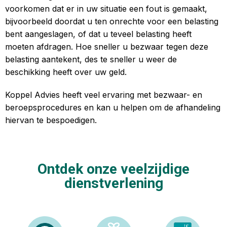
voorkomen dat er in uw situatie een fout is gemaakt,
bijvoorbeeld doordat u ten onrechte voor een belasting
bent aangeslagen, of dat u teveel belasting heeft
moeten afdragen. Hoe sneller u bezwaar tegen deze
belasting aantekent, des te sneller u weer de
beschikking heeft over uw geld.
Koppel Advies heeft veel ervaring met bezwaar- en
beroepsprocedures en kan u helpen om de afhandeling
hiervan te bespoedigen.
Ontdek onze veelzijdige
dienstverlening
!
€