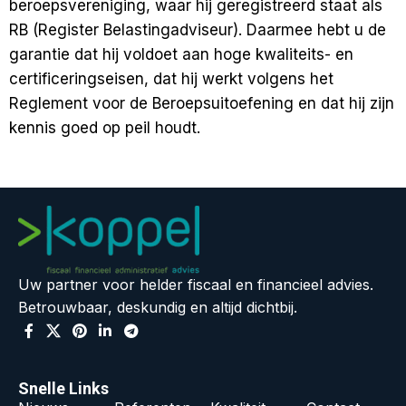
beroepsvereniging, waar hij geregistreerd staat als
RB (Register Belastingadviseur). Daarmee hebt u de
garantie dat hij voldoet aan hoge kwaliteits- en
certificeringseisen, dat hij werkt volgens het
Reglement voor de Beroepsuitoefening en dat hij zijn
kennis goed op peil houdt.
Uw partner voor helder fiscaal en financieel advies.
Betrouwbaar, deskundig en altijd dichtbij.
Snelle Links