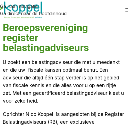
Ga naar navigatie
Ga direct naar de hoofdinhoud
Beroepsvereniging
register
belastingadviseurs
U zoekt een belastingadviseur die met u meedenkt
en die uw fiscale kansen optimaal benut. Een
adviseur die altijd één stap verder is op het gebied
van fiscale kennis en die alles voor u op een rijtje
zet. Met een gecertificeerd belastingadviseur kiest u
voor zekerheid.
Oprichter Nico Koppel is aangesloten bij de Register
Belastingadviseurs (RB), een exclusieve