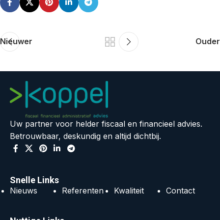
Nieuwer
Ouder
Uw partner voor helder fiscaal en financieel advies.
Betrouwbaar, deskundig en altijd dichtbij.
Snelle Links
Nieuws
Referenten
Kwaliteit
Contact