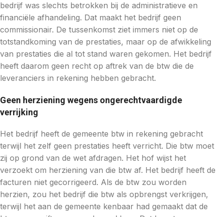
bedrijf was slechts betrokken bij de administratieve en
financiële afhandeling. Dat maakt het bedrijf geen
commissionair. De tussenkomst ziet immers niet op de
totstandkoming van de prestaties, maar op de afwikkeling
van prestaties die al tot stand waren gekomen. Het bedrijf
heeft daarom geen recht op aftrek van de btw die de
leveranciers in rekening hebben gebracht.
Geen herziening wegens ongerechtvaardigde
verrijking
Het bedrijf heeft de gemeente btw in rekening gebracht
terwijl het zelf geen prestaties heeft verricht. Die btw moet
zij op grond van de wet afdragen. Het hof wijst het
verzoekt om herziening van die btw af. Het bedrijf heeft de
facturen niet gecorrigeerd. Als de btw zou worden
herzien, zou het bedrijf die btw als opbrengst verkrijgen,
terwijl het aan de gemeente kenbaar had gemaakt dat de