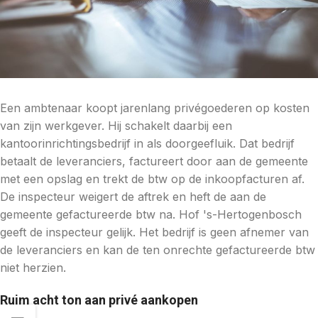
Een ambtenaar koopt jarenlang privégoederen op kosten
van zijn werkgever. Hij schakelt daarbij een
kantoorinrichtingsbedrijf in als doorgeefluik. Dat bedrijf
betaalt de leveranciers, factureert door aan de gemeente
met een opslag en trekt de btw op de inkoopfacturen af.
De inspecteur weigert de aftrek en heft de aan de
gemeente gefactureerde btw na. Hof 's-Hertogenbosch
geeft de inspecteur gelijk. Het bedrijf is geen afnemer van
de leveranciers en kan de ten onrechte gefactureerde btw
niet herzien.
Ruim acht ton aan privé aankopen