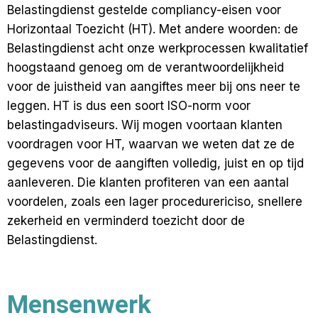
Belastingdienst gestelde compliancy-eisen voor
Horizontaal Toezicht (HT). Met andere woorden: de
Belastingdienst acht onze werkprocessen kwalitatief
hoogstaand genoeg om de verantwoordelijkheid
voor de juistheid van aangiftes meer bij ons neer te
leggen. HT is dus een soort ISO-norm voor
belastingadviseurs. Wij mogen voortaan klanten
voordragen voor HT, waarvan we weten dat ze de
gegevens voor de aangiften volledig, juist en op tijd
aanleveren. Die klanten profiteren van een aantal
voordelen, zoals een lager procedurericiso, snellere
zekerheid en verminderd toezicht door de
Belastingdienst.
Mensenwerk