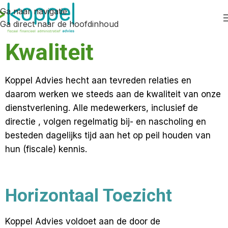
Ga naar navigatie
Ga direct naar de hoofdinhoud
Kwaliteit
Koppel Advies hecht aan tevreden relaties en
daarom werken we steeds aan de kwaliteit van onze
dienstverlening. Alle medewerkers, inclusief de
directie , volgen regelmatig bij- en nascholing en
besteden dagelijks tijd aan het op peil houden van
hun (fiscale) kennis.
Horizontaal Toezicht
Koppel Advies voldoet aan de door de