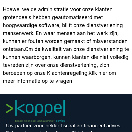
Hoewel we de administratie voor onze klanten
grotendeels hebben geautomatiseerd met
hoogwaardige software, blijft onze dienstverlening
mensenwerk. En waar mensen aan het werk zijn,
kunnen er fouten worden gemaakt of misverstanden
ontstaan.
Om de kwaliteit van onze dienstverlening te
kunnen waarborgen, kunnen klanten die niet volledig
tevreden zijn over onze dienstverlening, zich
beroepen op onze Klachtenregeling.
Klik hier
om
meer informatie op te vragen
Uw partner voor helder fiscaal en financieel advies.