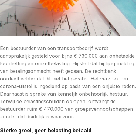
Een bestuurder van een transportbedrijf wordt
aansprakelijk gesteld voor bijna € 730.000 aan onbetaalde
loonheffing en omzetbelasting. Hij stelt dat hij tijdig melding
van betalingsonmacht heeft gedaan. De rechtbank
oordeelt echter dat dit niet het geval is. Het verzoek om
corona-uitstel is ingediend op basis van een onjuiste reden.
Daarnaast is sprake van kennelijk onbehoorlijk bestuur.
Terwijl de belastingschulden oplopen, ontvangt de
bestuurder ruim € 470.000 van groepsvennootschappen
zonder dat duidelijk is waarvoor.
Sterke groei, geen belasting betaald