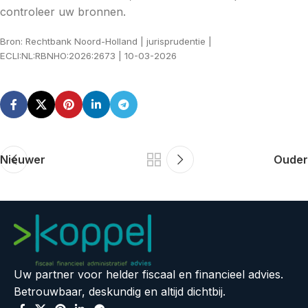
controleer uw bronnen.
Bron: Rechtbank Noord-Holland | jurisprudentie |
ECLI:NL:RBNHO:2026:2673 | 10-03-2026
Nieuwer
Ouder
Uw partner voor helder fiscaal en financieel advies.
Betrouwbaar, deskundig en altijd dichtbij.