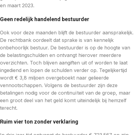
en maart 2023.
Geen redelijk handelend bestuurder
Ook voor deze maanden blijft de bestuurder aansprakelijk.
De rechtbank oordeelt dat sprake is van kennelijk
onbehoorlijk bestuur. De bestuurder is op de hoogte van
de belastingschulden en ontvangt hierover meerdere
overzichten. Toch blijven aangiften uit of worden te laat
ingediend en lopen de schulden verder op. Tegelijkertijd
wordt € 3,8 miljoen overgeboekt naar gelieerde
vennootschappen. Volgens de bestuurder zijn deze
betalingen nodig voor de continuïteit van de groep, maar
een groot deel van het geld komt uiteindelijk bij hemzelf
terecht.
Ruim vier ton zonder verklaring