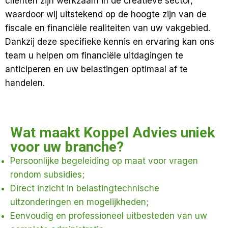
cliënten zijn werkzaam in de creatieve sector,
waardoor wij uitstekend op de hoogte zijn van de
fiscale en financiële realiteiten van uw vakgebied.
Dankzij deze specifieke kennis en ervaring kan ons
team u helpen om financiële uitdagingen te
anticiperen en uw belastingen optimaal af te
handelen.
Wat maakt Koppel Advies uniek
voor uw branche?
Persoonlijke begeleiding op maat voor vragen
rondom subsidies;
Direct inzicht in belastingtechnische
uitzonderingen en mogelijkheden;
Eenvoudig en professioneel uitbesteden van uw