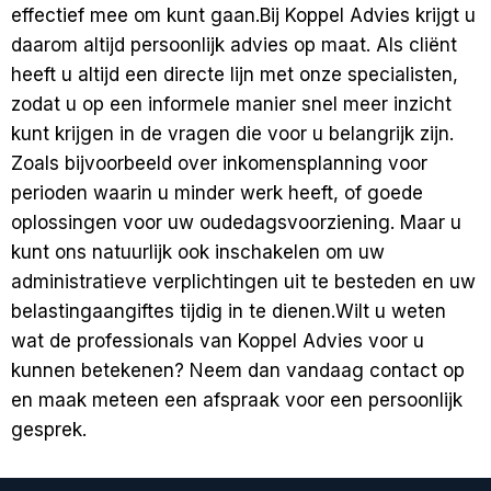
effectief mee om kunt gaan.
Bij Koppel Advies krijgt u
daarom altijd persoonlijk advies op maat. Als cliënt
heeft u altijd een directe lijn met onze specialisten,
zodat u op een informele manier snel meer inzicht
kunt krijgen in de vragen die voor u belangrijk zijn.
Zoals bijvoorbeeld over inkomensplanning voor
perioden waarin u minder werk heeft, of goede
oplossingen voor uw
oudedagsvoorziening
. Maar u
kunt ons natuurlijk ook inschakelen om uw
administratieve verplichtingen
uit te besteden en uw
belastingaangiftes
tijdig in te dienen.
Wilt u weten
wat de professionals van Koppel Advies voor u
kunnen betekenen? Neem dan vandaag
contact
op
en maak meteen een afspraak voor een persoonlijk
gesprek.