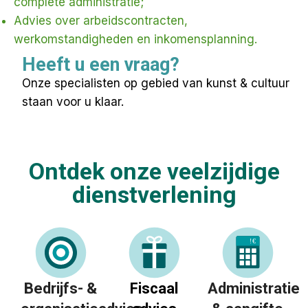
complete administratie;
Advies over arbeidscontracten,
werkomstandigheden en inkomensplanning.
Heeft u een vraag?
Onze specialisten op gebied van kunst & cultuur
staan voor u klaar.
Ontdek onze veelzijdige
dienstverlening
!
€
Bedrijfs- &
Fiscaal
Administratie