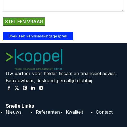
Boek een kennismakingsgesprek
Uw partner voor helder fiscaal en financieel advies.
Betrouwbaar, deskundig en altijd dichtbij.
Snelle Links
Nieuws
Referenten
Kwaliteit
Contact