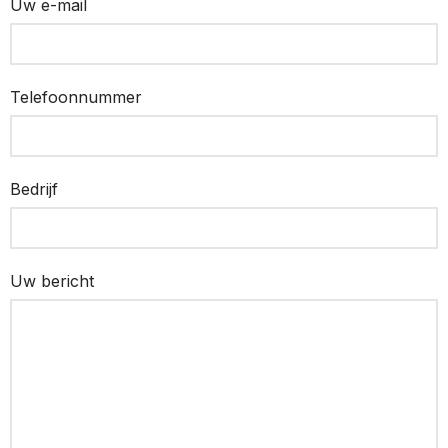
Uw e-mail
Telefoonnummer
Bedrijf
Uw bericht