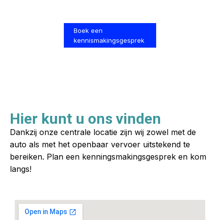
Boek een
kennismakingsgesprek
Hier kunt u ons vinden
Dankzij onze centrale locatie zijn wij zowel met de
auto als met het openbaar vervoer uitstekend te
bereiken. Plan een kenningsmakingsgesprek en kom
langs!