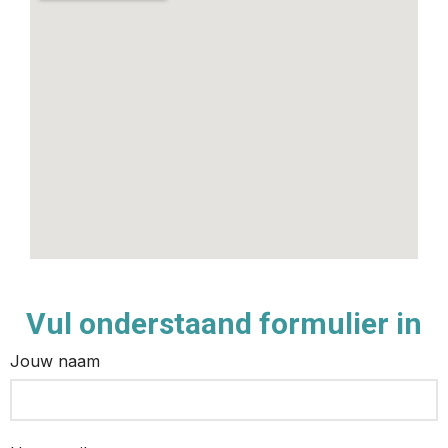
Vul onderstaand formulier in
Jouw naam