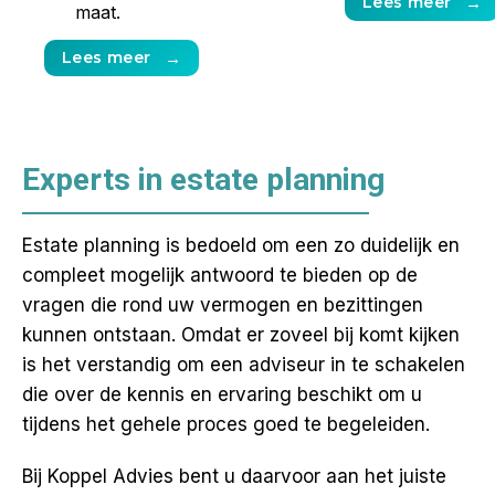
Lees meer
→
maat.
Lees meer
→
Experts in estate planning
Estate planning is bedoeld om een zo duidelijk en
compleet mogelijk antwoord te bieden op de
vragen die rond uw vermogen en bezittingen
kunnen ontstaan. Omdat er zoveel bij komt kijken
is het verstandig om een adviseur in te schakelen
die over de kennis en ervaring beschikt om u
tijdens het gehele proces goed te begeleiden.
Bij Koppel Advies bent u daarvoor aan het juiste