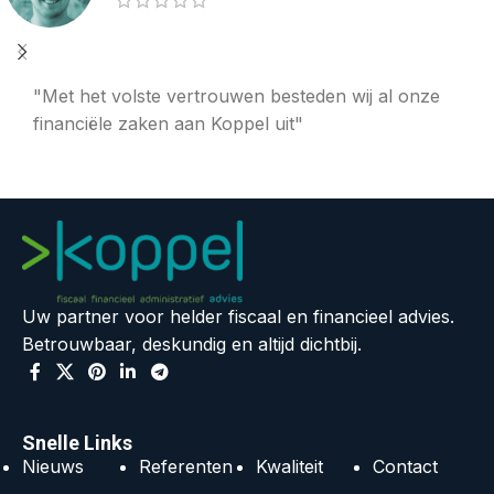
"Met het volste vertrouwen besteden wij al onze
financiële zaken aan Koppel uit"
Uw partner voor helder fiscaal en financieel advies.
Betrouwbaar, deskundig en altijd dichtbij.
Snelle Links
Nieuws
Referenten
Kwaliteit
Contact