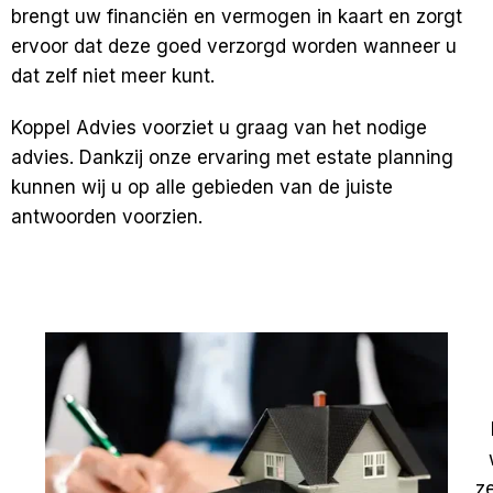
brengt uw financiën en vermogen in kaart en zorgt
ervoor dat deze goed verzorgd worden wanneer u
dat zelf niet meer kunt.
Koppel Advies voorziet u graag van het nodige
advies. Dankzij onze ervaring met estate planning
kunnen wij u op alle gebieden van de juiste
antwoorden voorzien.
z