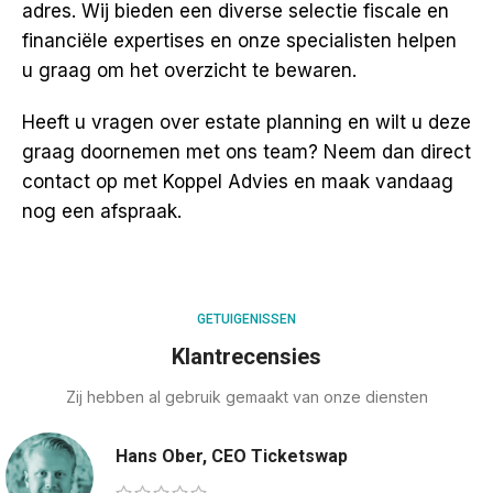
adres. Wij bieden een diverse selectie fiscale en
financiële expertises en onze specialisten helpen
u graag om het overzicht te bewaren.
Heeft u vragen over estate planning en wilt u deze
graag doornemen met ons team? Neem dan direct
contact
op met Koppel Advies en maak vandaag
nog een afspraak.
GETUIGENISSEN
Klantrecensies
Zij hebben al gebruik gemaakt van onze diensten
Hans Ober, CEO Ticketswap