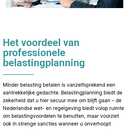
Het voordeel van
professionele
belastingplanning
Minder belasting betalen is vanzelfsprekend een
aantrekkelijke gedachte. Belastingplanning biedt de
zekerheid dat u hier secuur mee om blijft gaan – de
Nederlandse wet- en regelgeving biedt volop ruimte
om belastingvoordelen te benutten, maar voorziet
ook in strenge sancties wanneer u onverhoopt