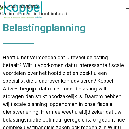
Ga naar navigatie
Ga direct naar de hoofdinhoud
Belastingplanning
Heeft u het vermoeden dat u teveel belasting
betaalt? Wilt u voorkomen dat u interessante fiscale
voordelen over het hoofd ziet en zoekt u een
specialist die u daarover kan adviseren?
Koppel
Advies begrijpt dat u niet meer belasting wilt
afdragen dan strikt noodzakelijk is. Daarom hebben
wij fiscale planning. opgenomen in onze fiscale
dienstverlening. Hiermee weet u altijd zeker dat uw
belastingsituatie optimaal geregeld is, ongeacht hoe
complex uw financiële zaken ook mogen zijn.
Wilt u