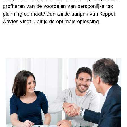
profiteren van de voordelen van
persoonlijke tax
planning op maat
? Dankzij de aanpak van Koppel
Advies vindt u altijd de optimale oplossing.