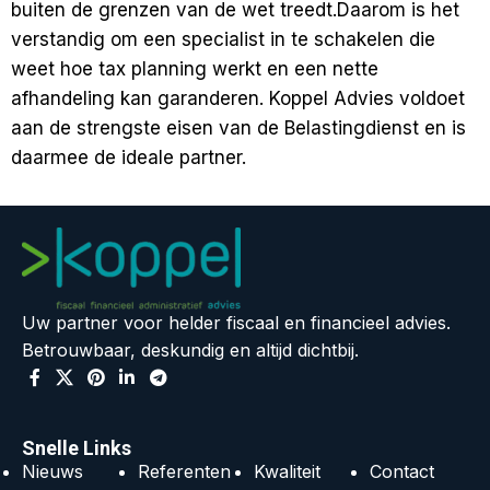
buiten de grenzen van de wet treedt.Daarom is het
verstandig om een specialist in te schakelen die
weet hoe tax planning werkt en een nette
afhandeling kan garanderen. Koppel Advies voldoet
aan
de strengste eisen van de Belastingdienst
en is
daarmee de ideale partner.
Uw partner voor helder fiscaal en financieel advies.
Betrouwbaar, deskundig en altijd dichtbij.
Snelle Links
Nieuws
Referenten
Kwaliteit
Contact