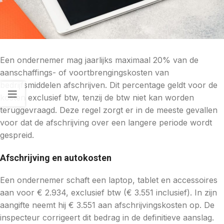
Een ondernemer mag jaarlijks maximaal 20% van de
aanschaffings- of voortbrengingskosten van
bedrijfsmiddelen afschrijven. Dit percentage geldt voor de
kosten exclusief btw, tenzij de btw niet kan worden
teruggevraagd. Deze regel zorgt er in de meeste gevallen
voor dat de afschrijving over een langere periode wordt
gespreid.
Afschrijving en autokosten
Een ondernemer schaft een laptop, tablet en accessoires
aan voor € 2.934, exclusief btw (€ 3.551 inclusief). In zijn
aangifte neemt hij € 3.551 aan afschrijvingskosten op. De
inspecteur corrigeert dit bedrag in de definitieve aanslag.