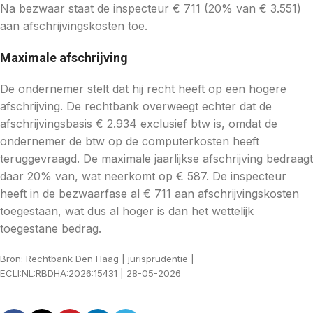
Na bezwaar staat de inspecteur € 711 (20% van € 3.551)
aan afschrijvingskosten toe.
Maximale afschrijving
De ondernemer stelt dat hij recht heeft op een hogere
afschrijving. De rechtbank overweegt echter dat de
afschrijvingsbasis € 2.934 exclusief btw is, omdat de
ondernemer de btw op de computerkosten heeft
teruggevraagd. De maximale jaarlijkse afschrijving bedraagt
daar 20% van, wat neerkomt op € 587. De inspecteur
heeft in de bezwaarfase al € 711 aan afschrijvingskosten
toegestaan, wat dus al hoger is dan het wettelijk
toegestane bedrag.
Bron: Rechtbank Den Haag | jurisprudentie |
ECLI:NL:RBDHA:2026:15431 | 28-05-2026