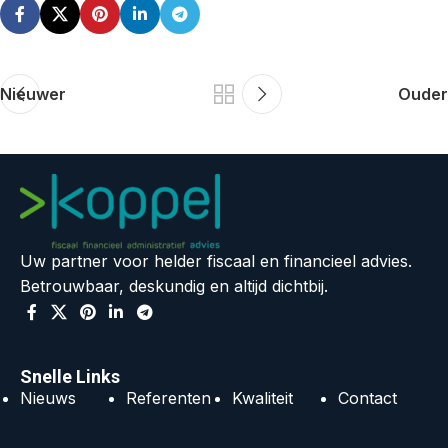
Nieuwer
Ouder
Uw partner voor helder fiscaal en financieel advies.
Betrouwbaar, deskundig en altijd dichtbij.
Snelle Links
Nieuws
Referenten
Kwaliteit
Contact