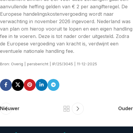
aanvullende heffing gelden van € 2 per aangifteregel. De
Europese handelingskostenvergoeding wordt naar
verwachting in november 2026 ingevoerd. Nederland was
van plan om hierop vooruit te lopen en een eigen handling
fee in te voeren. Deze is tot nader order uitgesteld. Zodra
de Europese vergoeding van kracht is, verdwijnt een
eventuele nationale handling fee.
Bron: Overig | persbericht | IP/25/3045 | 11-12-2025
Nieuwer
Ouder