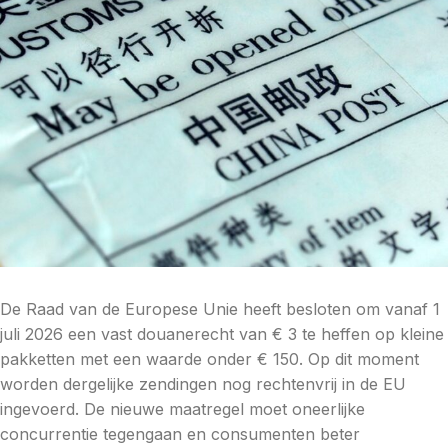
De Raad van de Europese Unie heeft besloten om vanaf 1
juli 2026 een vast douanerecht van € 3 te heffen op kleine
pakketten met een waarde onder € 150. Op dit moment
worden dergelijke zendingen nog rechtenvrij in de EU
ingevoerd. De nieuwe maatregel moet oneerlijke
concurrentie tegengaan en consumenten beter