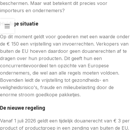
beschermen. Maar wat betekent dit precies voor
importeurs en ondernemers?
Huidige situatie
Op dit moment geldt voor goederen met een waarde onder
de € 150 een vrijstelling van invoerrechten. Verkopers van
buiten de EU hoeven daardoor geen douanerechten af te
dragen over hun producten. Dit geeft hun een
concurrentievoordeel ten opzichte van Europese
ondernemers, die wel aan alle regels moeten voldoen.
Bovendien leidt de vrijstelling tot gezondheids- en
veiligheidsrisico's, fraude en milieubelasting door de
enorme stroom goedkope pakketjes.
De nieuwe regeling
Vanaf 1 juli 2026 geldt een tijdelijk douanerecht van € 3 per
product of productgroep in een zending van buiten de EU.