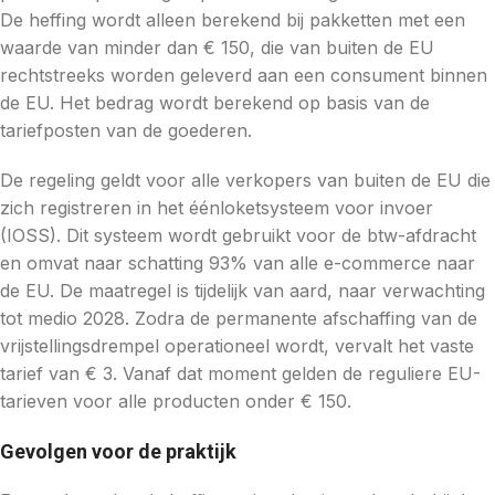
De heffing wordt alleen berekend bij pakketten met een
waarde van minder dan € 150, die van buiten de EU
rechtstreeks worden geleverd aan een consument binnen
de EU. Het bedrag wordt berekend op basis van de
tariefposten van de goederen.
De regeling geldt voor alle verkopers van buiten de EU die
zich registreren in het éénloketsysteem voor invoer
(IOSS). Dit systeem wordt gebruikt voor de btw-afdracht
en omvat naar schatting 93% van alle e-commerce naar
de EU. De maatregel is tijdelijk van aard, naar verwachting
tot medio 2028. Zodra de permanente afschaffing van de
vrijstellingsdrempel operationeel wordt, vervalt het vaste
tarief van € 3. Vanaf dat moment gelden de reguliere EU-
tarieven voor alle producten onder € 150.
Gevolgen voor de praktijk