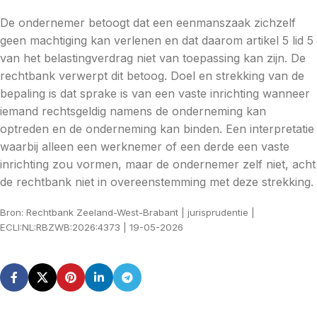
De ondernemer betoogt dat een eenmanszaak zichzelf
geen machtiging kan verlenen en dat daarom artikel 5 lid 5
van het belastingverdrag niet van toepassing kan zijn. De
rechtbank verwerpt dit betoog. Doel en strekking van de
bepaling is dat sprake is van een vaste inrichting wanneer
iemand rechtsgeldig namens de onderneming kan
optreden en de onderneming kan binden. Een interpretatie
waarbij alleen een werknemer of een derde een vaste
inrichting zou vormen, maar de ondernemer zelf niet, acht
de rechtbank niet in overeenstemming met deze strekking.
Bron: Rechtbank Zeeland-West-Brabant | jurisprudentie |
ECLI:NL:RBZWB:2026:4373 | 19-05-2026