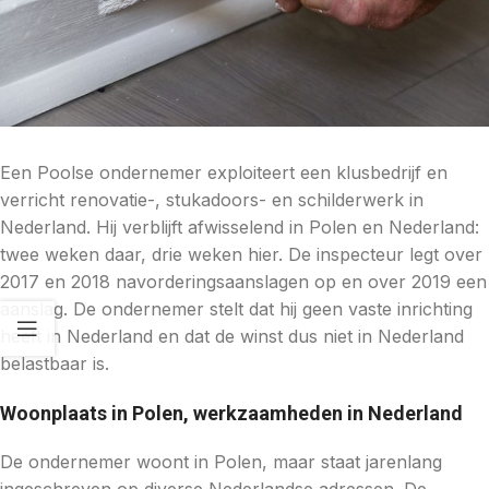
Een Poolse ondernemer exploiteert een klusbedrijf en
verricht renovatie-, stukadoors- en schilderwerk in
Nederland. Hij verblijft afwisselend in Polen en Nederland:
twee weken daar, drie weken hier. De inspecteur legt over
2017 en 2018 navorderingsaanslagen op en over 2019 een
aanslag. De ondernemer stelt dat hij geen vaste inrichting
heeft in Nederland en dat de winst dus niet in Nederland
belastbaar is.
Woonplaats in Polen, werkzaamheden in Nederland
De ondernemer woont in Polen, maar staat jarenlang