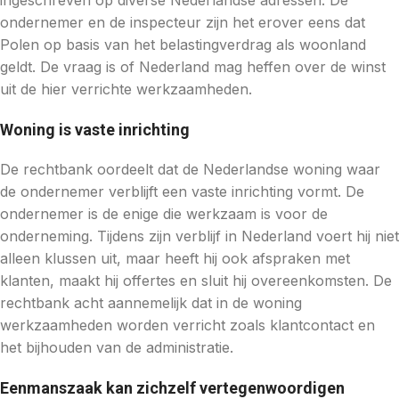
ingeschreven op diverse Nederlandse adressen. De
ondernemer en de inspecteur zijn het erover eens dat
Polen op basis van het belastingverdrag als woonland
geldt. De vraag is of Nederland mag heffen over de winst
uit de hier verrichte werkzaamheden.
Woning is vaste inrichting
De rechtbank oordeelt dat de Nederlandse woning waar
de ondernemer verblijft een vaste inrichting vormt. De
ondernemer is de enige die werkzaam is voor de
onderneming. Tijdens zijn verblijf in Nederland voert hij niet
alleen klussen uit, maar heeft hij ook afspraken met
klanten, maakt hij offertes en sluit hij overeenkomsten. De
rechtbank acht aannemelijk dat in de woning
werkzaamheden worden verricht zoals klantcontact en
het bijhouden van de administratie.
Eenmanszaak kan zichzelf vertegenwoordigen