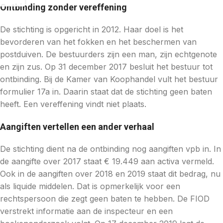
Ontbinding zonder vereffening
De stichting is opgericht in 2012. Haar doel is het
bevorderen van het fokken en het beschermen van
postduiven. De bestuurders zijn een man, zijn echtgenote
en zijn zus. Op 31 december 2017 besluit het bestuur tot
ontbinding. Bij de Kamer van Koophandel vult het bestuur
formulier 17a in. Daarin staat dat de stichting geen baten
heeft. Een vereffening vindt niet plaats.
Aangiften vertellen een ander verhaal
De stichting dient na de ontbinding nog aangiften vpb in. In
de aangifte over 2017 staat € 19.449 aan activa vermeld.
Ook in de aangiften over 2018 en 2019 staat dit bedrag, nu
als liquide middelen. Dat is opmerkelijk voor een
rechtspersoon die zegt geen baten te hebben. De FIOD
verstrekt informatie aan de inspecteur en een