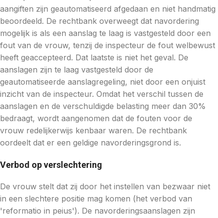
aangiften zijn geautomatiseerd afgedaan en niet handmatig
beoordeeld. De rechtbank overweegt dat navordering
mogelijk is als een aanslag te laag is vastgesteld door een
fout van de vrouw, tenzij de inspecteur de fout welbewust
heeft geaccepteerd. Dat laatste is niet het geval. De
aanslagen zijn te laag vastgesteld door de
geautomatiseerde aanslagregeling, niet door een onjuist
inzicht van de inspecteur. Omdat het verschil tussen de
aanslagen en de verschuldigde belasting meer dan 30%
bedraagt, wordt aangenomen dat de fouten voor de
vrouw redelijkerwijs kenbaar waren. De rechtbank
oordeelt dat er een geldige navorderingsgrond is.
Verbod op verslechtering
De vrouw stelt dat zij door het instellen van bezwaar niet
in een slechtere positie mag komen (het verbod van
'reformatio in peius'). De navorderingsaanslagen zijn