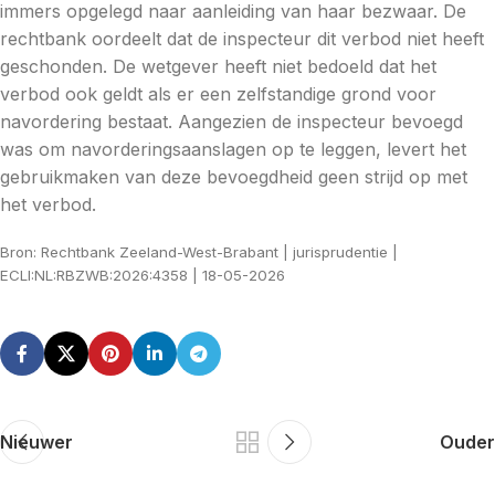
immers opgelegd naar aanleiding van haar bezwaar. De
rechtbank oordeelt dat de inspecteur dit verbod niet heeft
geschonden. De wetgever heeft niet bedoeld dat het
verbod ook geldt als er een zelfstandige grond voor
navordering bestaat. Aangezien de inspecteur bevoegd
was om navorderingsaanslagen op te leggen, levert het
gebruikmaken van deze bevoegdheid geen strijd op met
het verbod.
Bron: Rechtbank Zeeland-West-Brabant | jurisprudentie |
ECLI:NL:RBZWB:2026:4358 | 18-05-2026
Nieuwer
Ouder