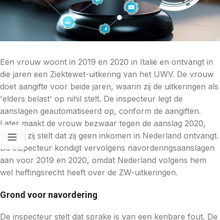
Een vrouw woont in 2019 en 2020 in Italië en ontvangt in
die jaren een Ziektewet-uitkering van het UWV. De vrouw
doet aangifte voor beide jaren, waarin zij de uitkeringen als
'elders belast' op nihil stelt. De inspecteur legt de
aanslagen geautomatiseerd op, conform de aangiften.
Later maakt de vrouw bezwaar tegen de aanslag 2020,
waarin zij stelt dat zij geen inkomen in Nederland ontvangt.
De inspecteur kondigt vervolgens navorderingsaanslagen
aan voor 2019 en 2020, omdat Nederland volgens hem
wel heffingsrecht heeft over de ZW-uitkeringen.
Grond voor navordering
De inspecteur stelt dat sprake is van een kenbare fout. De